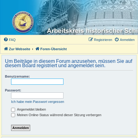
FAQ
Registrieren
Anmelden
Zur Webseite
Foren-Übersicht
Um Beiträge in diesem Forum anzusehen, müssen Sie auf
diesem Board registriert und angemeldet sein.
Benutzername:
Passwort:
Ich habe mein Passwort vergessen
Angemeldet bleiben
Meinen Online-Status während dieser Sitzung verbergen