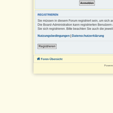
REGISTRIEREN
Sie müssen in diesem Forum registriert sein, um sich a
Die Board-Administration kann registrierten Benutze
Sie sich registrieren. Bitte beachten Sie auch die jew
Nutzungsbedingungen
|
Datenschutzerklärung
Registrieren
Foren-Übersicht
Powere