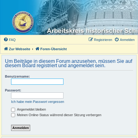
FAQ
Registrieren
Anmelden
Zur Webseite
Foren-Übersicht
Um Beiträge in diesem Forum anzusehen, müssen Sie auf
diesem Board registriert und angemeldet sein.
Benutzername:
Passwort:
Ich habe mein Passwort vergessen
Angemeldet bleiben
Meinen Online-Status während dieser Sitzung verbergen