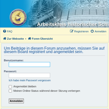
FAQ
Registrieren
Anmelden
Zur Webseite
Foren-Übersicht
Um Beiträge in diesem Forum anzusehen, müssen Sie auf
diesem Board registriert und angemeldet sein.
Benutzername:
Passwort:
Ich habe mein Passwort vergessen
Angemeldet bleiben
Meinen Online-Status während dieser Sitzung verbergen