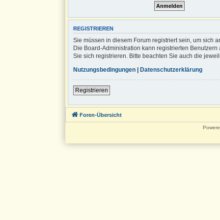
REGISTRIEREN
Sie müssen in diesem Forum registriert sein, um sich a
Die Board-Administration kann registrierten Benutze
Sie sich registrieren. Bitte beachten Sie auch die jew
Nutzungsbedingungen
|
Datenschutzerklärung
Registrieren
Foren-Übersicht
Powere