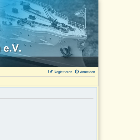
Registrieren
Anmelden