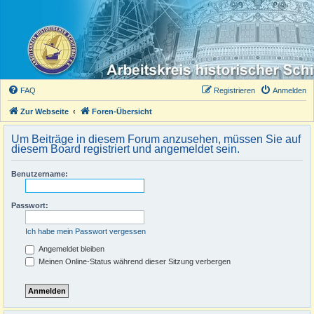
FAQ
Registrieren
Anmelden
Zur Webseite
Foren-Übersicht
Um Beiträge in diesem Forum anzusehen, müssen Sie auf
diesem Board registriert und angemeldet sein.
Benutzername:
Passwort:
Ich habe mein Passwort vergessen
Angemeldet bleiben
Meinen Online-Status während dieser Sitzung verbergen