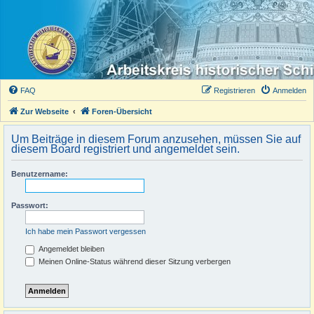
FAQ
Registrieren
Anmelden
Zur Webseite
Foren-Übersicht
Um Beiträge in diesem Forum anzusehen, müssen Sie auf
diesem Board registriert und angemeldet sein.
Benutzername:
Passwort:
Ich habe mein Passwort vergessen
Angemeldet bleiben
Meinen Online-Status während dieser Sitzung verbergen