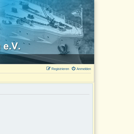
Registrieren
Anmelden