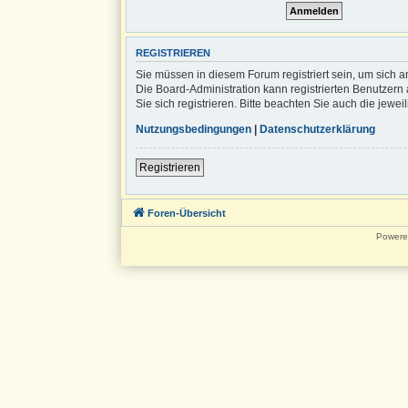
REGISTRIEREN
Sie müssen in diesem Forum registriert sein, um sich a
Die Board-Administration kann registrierten Benutze
Sie sich registrieren. Bitte beachten Sie auch die jew
Nutzungsbedingungen
|
Datenschutzerklärung
Registrieren
Foren-Übersicht
Powere