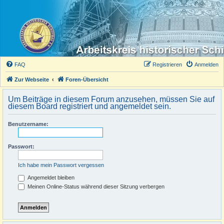
FAQ
Registrieren
Anmelden
Zur Webseite
Foren-Übersicht
Um Beiträge in diesem Forum anzusehen, müssen Sie auf
diesem Board registriert und angemeldet sein.
Benutzername:
Passwort:
Ich habe mein Passwort vergessen
Angemeldet bleiben
Meinen Online-Status während dieser Sitzung verbergen