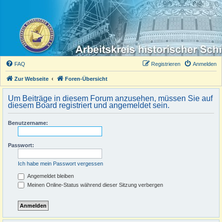
FAQ
Registrieren
Anmelden
Zur Webseite
Foren-Übersicht
Um Beiträge in diesem Forum anzusehen, müssen Sie auf
diesem Board registriert und angemeldet sein.
Benutzername:
Passwort:
Ich habe mein Passwort vergessen
Angemeldet bleiben
Meinen Online-Status während dieser Sitzung verbergen