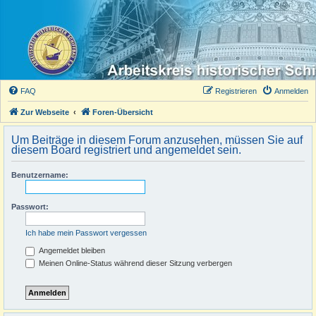
FAQ
Registrieren
Anmelden
Zur Webseite
Foren-Übersicht
Um Beiträge in diesem Forum anzusehen, müssen Sie auf
diesem Board registriert und angemeldet sein.
Benutzername:
Passwort:
Ich habe mein Passwort vergessen
Angemeldet bleiben
Meinen Online-Status während dieser Sitzung verbergen