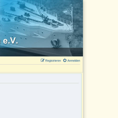
Registrieren
Anmelden