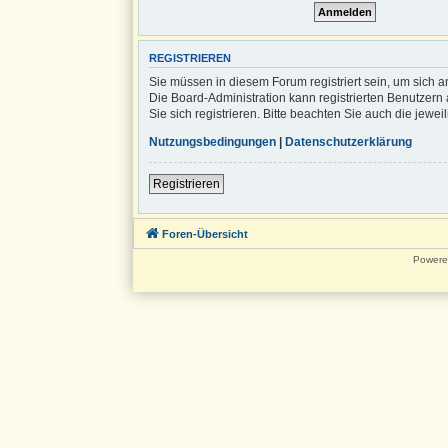
REGISTRIEREN
Sie müssen in diesem Forum registriert sein, um sich a
Die Board-Administration kann registrierten Benutze
Sie sich registrieren. Bitte beachten Sie auch die jew
Nutzungsbedingungen
|
Datenschutzerklärung
Registrieren
Foren-Übersicht
Powere