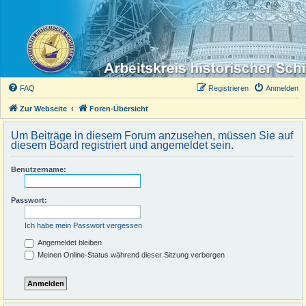
FAQ
Registrieren
Anmelden
Zur Webseite
Foren-Übersicht
Um Beiträge in diesem Forum anzusehen, müssen Sie auf
diesem Board registriert und angemeldet sein.
Benutzername:
Passwort:
Ich habe mein Passwort vergessen
Angemeldet bleiben
Meinen Online-Status während dieser Sitzung verbergen