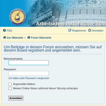
FAQ
Registrieren
Anmelden
Zur Webseite
Foren-Übersicht
Um Beiträge in diesem Forum anzusehen, müssen Sie auf
diesem Board registriert und angemeldet sein.
Benutzername:
Passwort:
Ich habe mein Passwort vergessen
Angemeldet bleiben
Meinen Online-Status während dieser Sitzung verbergen