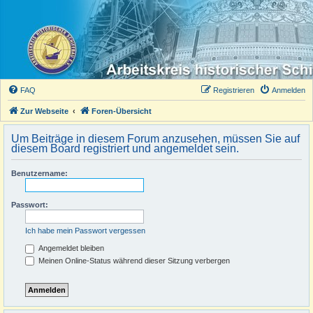
FAQ
Registrieren
Anmelden
Zur Webseite
Foren-Übersicht
Um Beiträge in diesem Forum anzusehen, müssen Sie auf
diesem Board registriert und angemeldet sein.
Benutzername:
Passwort:
Ich habe mein Passwort vergessen
Angemeldet bleiben
Meinen Online-Status während dieser Sitzung verbergen