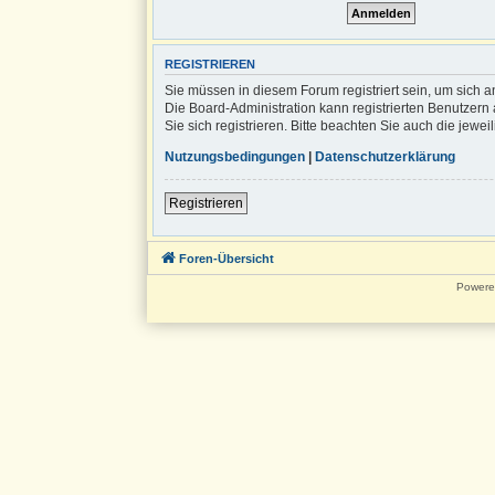
REGISTRIEREN
Sie müssen in diesem Forum registriert sein, um sich a
Die Board-Administration kann registrierten Benutze
Sie sich registrieren. Bitte beachten Sie auch die jew
Nutzungsbedingungen
|
Datenschutzerklärung
Registrieren
Foren-Übersicht
Powere