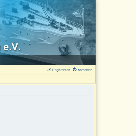
Registrieren
Anmelden