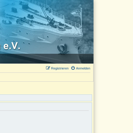
Registrieren
Anmelden