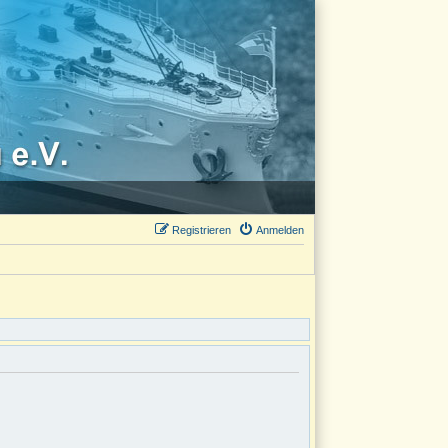
Registrieren
Anmelden