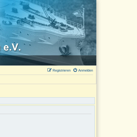
Registrieren
Anmelden