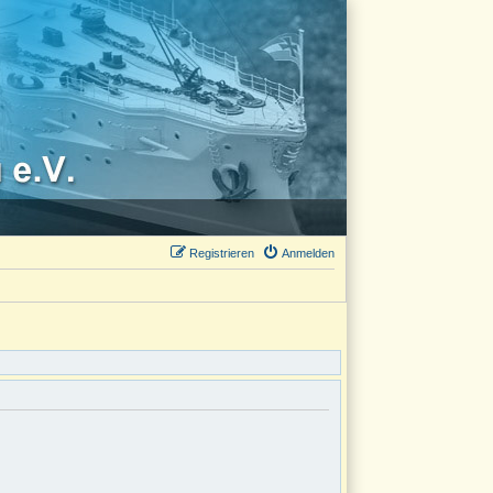
Registrieren
Anmelden