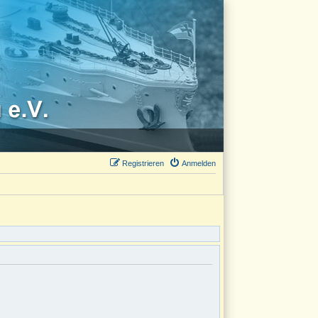
Registrieren
Anmelden