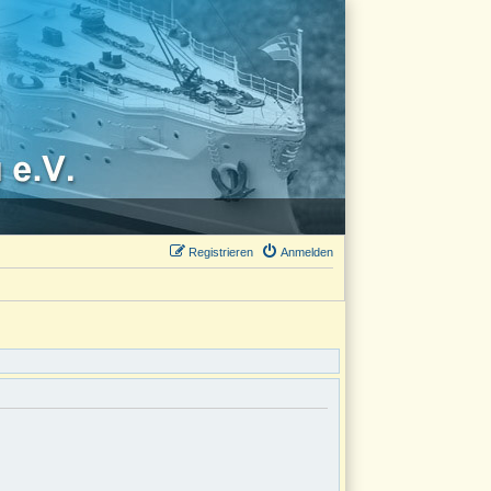
Registrieren
Anmelden