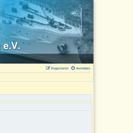
Registrieren
Anmelden