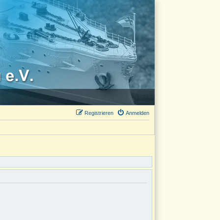
Registrieren
Anmelden