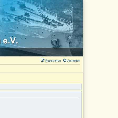
Registrieren
Anmelden