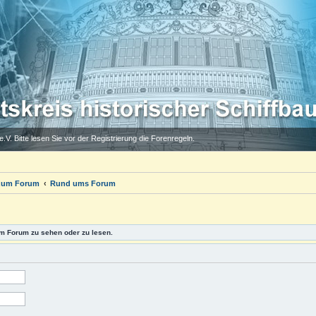
.V. Bitte lesen Sie vor der Registrierung die Forenregeln.
 zum Forum
Rund ums Forum
m Forum zu sehen oder zu lesen.