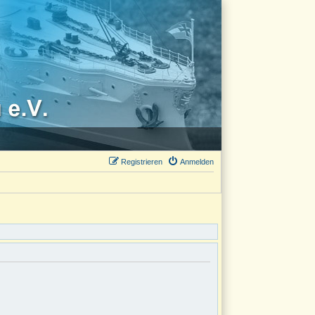
Registrieren
Anmelden