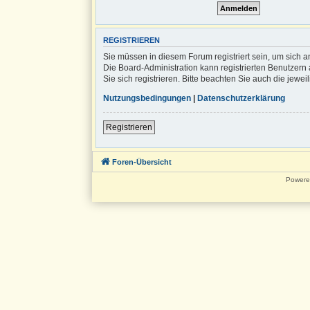
REGISTRIEREN
Sie müssen in diesem Forum registriert sein, um sich a
Die Board-Administration kann registrierten Benutze
Sie sich registrieren. Bitte beachten Sie auch die jew
Nutzungsbedingungen
|
Datenschutzerklärung
Registrieren
Foren-Übersicht
Powere