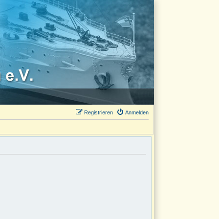
Registrieren
Anmelden