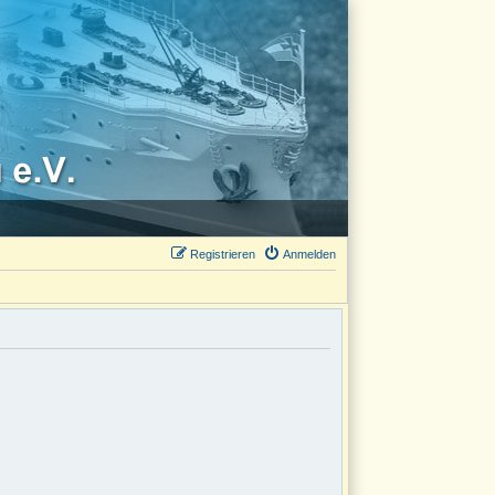
Registrieren
Anmelden