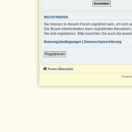
REGISTRIEREN
Sie müssen in diesem Forum registriert sein, um sich a
Die Board-Administration kann registrierten Benutze
Sie sich registrieren. Bitte beachten Sie auch die jew
Nutzungsbedingungen
|
Datenschutzerklärung
Registrieren
Foren-Übersicht
Powere