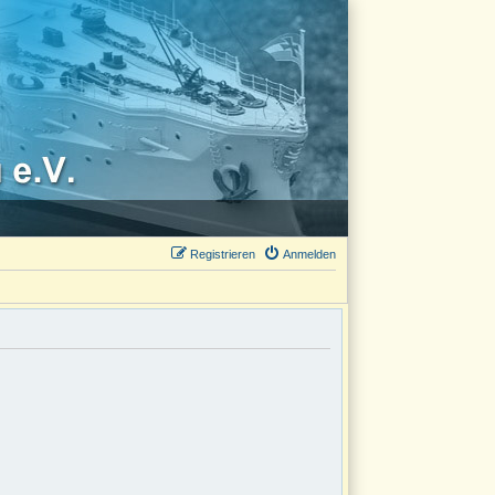
Registrieren
Anmelden