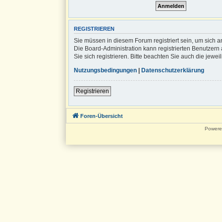
REGISTRIEREN
Sie müssen in diesem Forum registriert sein, um sich a
Die Board-Administration kann registrierten Benutze
Sie sich registrieren. Bitte beachten Sie auch die jew
Nutzungsbedingungen
|
Datenschutzerklärung
Registrieren
Foren-Übersicht
Powere