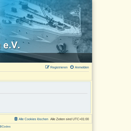
Registrieren
Anmelden
Alle Cookies löschen
Alle Zeiten sind
UTC+01:00
BCodes