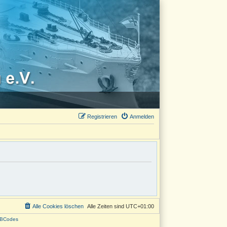
Registrieren
Anmelden
Alle Cookies löschen
Alle Zeiten sind
UTC+01:00
BCodes