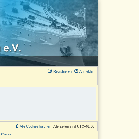
Registrieren
Anmelden
Alle Cookies löschen
Alle Zeiten sind
UTC+01:00
BCodes