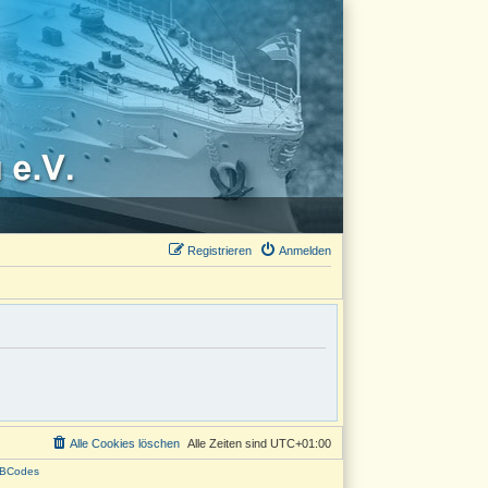
Registrieren
Anmelden
Alle Cookies löschen
Alle Zeiten sind
UTC+01:00
BCodes