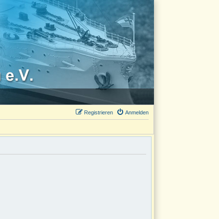
Registrieren
Anmelden