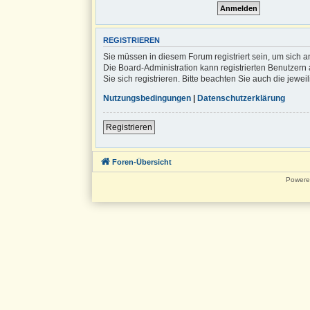
REGISTRIEREN
Sie müssen in diesem Forum registriert sein, um sich a
Die Board-Administration kann registrierten Benutze
Sie sich registrieren. Bitte beachten Sie auch die jew
Nutzungsbedingungen
|
Datenschutzerklärung
Registrieren
Foren-Übersicht
Powere