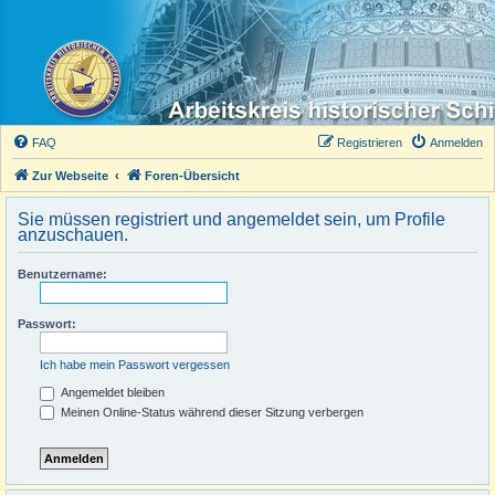
FAQ
Registrieren
Anmelden
Zur Webseite
Foren-Übersicht
Sie müssen registriert und angemeldet sein, um Profile
anzuschauen.
Benutzername:
Passwort:
Ich habe mein Passwort vergessen
Angemeldet bleiben
Meinen Online-Status während dieser Sitzung verbergen