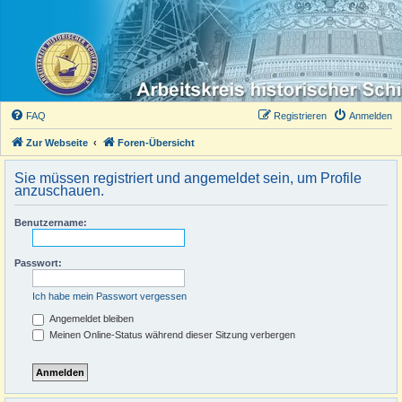
FAQ
Registrieren
Anmelden
Zur Webseite
Foren-Übersicht
Sie müssen registriert und angemeldet sein, um Profile
anzuschauen.
Benutzername:
Passwort:
Ich habe mein Passwort vergessen
Angemeldet bleiben
Meinen Online-Status während dieser Sitzung verbergen