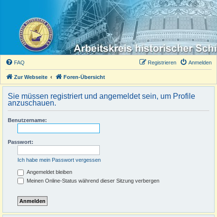
FAQ
Registrieren
Anmelden
Zur Webseite
Foren-Übersicht
Sie müssen registriert und angemeldet sein, um Profile
anzuschauen.
Benutzername:
Passwort:
Ich habe mein Passwort vergessen
Angemeldet bleiben
Meinen Online-Status während dieser Sitzung verbergen