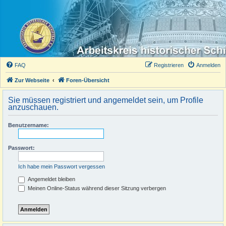
FAQ
Registrieren
Anmelden
Zur Webseite
Foren-Übersicht
Sie müssen registriert und angemeldet sein, um Profile
anzuschauen.
Benutzername:
Passwort:
Ich habe mein Passwort vergessen
Angemeldet bleiben
Meinen Online-Status während dieser Sitzung verbergen