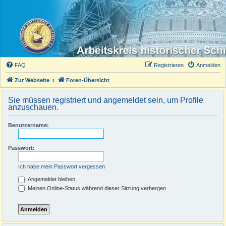
FAQ
Registrieren
Anmelden
Zur Webseite
Foren-Übersicht
Sie müssen registriert und angemeldet sein, um Profile
anzuschauen.
Benutzername:
Passwort:
Ich habe mein Passwort vergessen
Angemeldet bleiben
Meinen Online-Status während dieser Sitzung verbergen