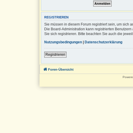
REGISTRIEREN
Sie müssen in diesem Forum registriert sein, um sich a
Die Board-Administration kann registrierten Benutze
Sie sich registrieren. Bitte beachten Sie auch die jew
Nutzungsbedingungen
|
Datenschutzerklärung
Registrieren
Foren-Übersicht
Powere