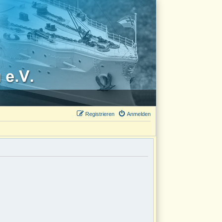
Registrieren
Anmelden