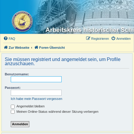
FAQ
Registrieren
Anmelden
Zur Webseite
Foren-Übersicht
Sie müssen registriert und angemeldet sein, um Profile
anzuschauen.
Benutzername:
Passwort:
Ich habe mein Passwort vergessen
Angemeldet bleiben
Meinen Online-Status während dieser Sitzung verbergen