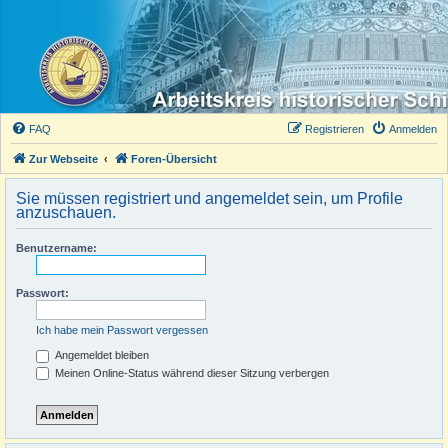
FAQ
Registrieren
Anmelden
Zur Webseite
Foren-Übersicht
Sie müssen registriert und angemeldet sein, um Profile
anzuschauen.
Benutzername:
Passwort:
Ich habe mein Passwort vergessen
Angemeldet bleiben
Meinen Online-Status während dieser Sitzung verbergen