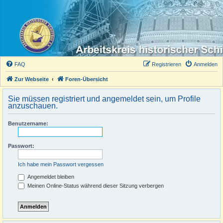
FAQ
Registrieren
Anmelden
Zur Webseite
Foren-Übersicht
Sie müssen registriert und angemeldet sein, um Profile
anzuschauen.
Benutzername:
Passwort:
Ich habe mein Passwort vergessen
Angemeldet bleiben
Meinen Online-Status während dieser Sitzung verbergen