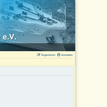
Registrieren
Anmelden