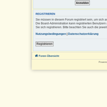
REGISTRIEREN
Sie müssen in diesem Forum registriert sein, um sich a
Die Board-Administration kann registrierten Benutze
Sie sich registrieren. Bitte beachten Sie auch die jew
Nutzungsbedingungen
|
Datenschutzerklärung
Registrieren
Foren-Übersicht
Powere