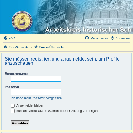
FAQ
Registrieren
Anmelden
Zur Webseite
Foren-Übersicht
Sie müssen registriert und angemeldet sein, um Profile
anzuschauen.
Benutzername:
Passwort:
Ich habe mein Passwort vergessen
Angemeldet bleiben
Meinen Online-Status während dieser Sitzung verbergen