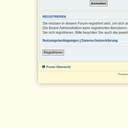
REGISTRIEREN
Sie müssen in diesem Forum registriert sein, um sich a
Die Board-Administration kann registrierten Benutze
Sie sich registrieren. Bitte beachten Sie auch die jew
Nutzungsbedingungen
|
Datenschutzerklärung
Registrieren
Foren-Übersicht
Powere