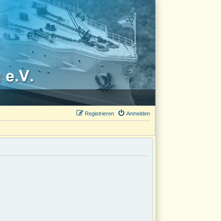
Registrieren
Anmelden