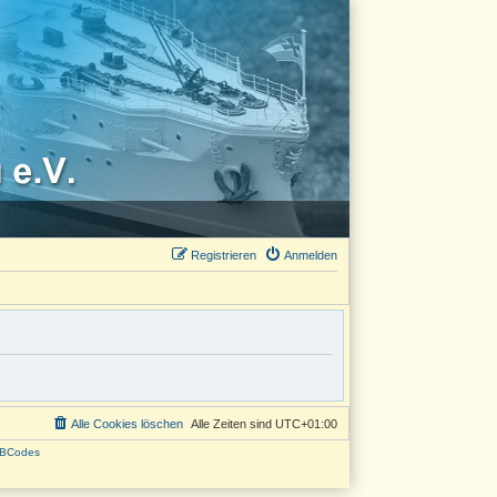
Registrieren
Anmelden
Alle Cookies löschen
Alle Zeiten sind
UTC+01:00
BCodes