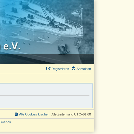
Registrieren
Anmelden
Alle Cookies löschen
Alle Zeiten sind
UTC+01:00
BCodes