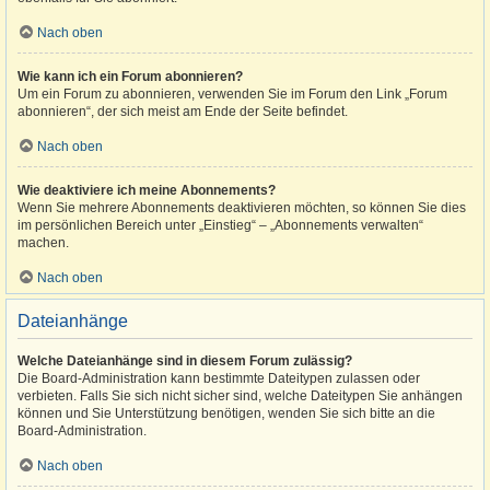
Nach oben
Wie kann ich ein Forum abonnieren?
Um ein Forum zu abonnieren, verwenden Sie im Forum den Link „Forum
abonnieren“, der sich meist am Ende der Seite befindet.
Nach oben
Wie deaktiviere ich meine Abonnements?
Wenn Sie mehrere Abonnements deaktivieren möchten, so können Sie dies
im persönlichen Bereich unter „Einstieg“ – „Abonnements verwalten“
machen.
Nach oben
Dateianhänge
Welche Dateianhänge sind in diesem Forum zulässig?
Die Board-Administration kann bestimmte Dateitypen zulassen oder
verbieten. Falls Sie sich nicht sicher sind, welche Dateitypen Sie anhängen
können und Sie Unterstützung benötigen, wenden Sie sich bitte an die
Board-Administration.
Nach oben