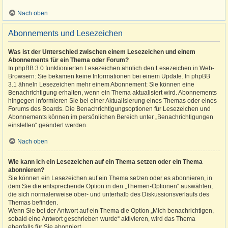
Nach oben
Abonnements und Lesezeichen
Was ist der Unterschied zwischen einem Lesezeichen und einem
Abonnements für ein Thema oder Forum?
In phpBB 3.0 funktionierten Lesezeichen ähnlich den Lesezeichen in Web-
Browsern: Sie bekamen keine Informationen bei einem Update. In phpBB
3.1 ähneln Lesezeichen mehr einem Abonnement: Sie können eine
Benachrichtigung erhalten, wenn ein Thema aktualisiert wird. Abonnements
hingegen informieren Sie bei einer Aktualisierung eines Themas oder eines
Forums des Boards. Die Benachrichtigungsoptionen für Lesezeichen und
Abonnements können im persönlichen Bereich unter „Benachrichtigungen
einstellen“ geändert werden.
Nach oben
Wie kann ich ein Lesezeichen auf ein Thema setzen oder ein Thema
abonnieren?
Sie können ein Lesezeichen auf ein Thema setzen oder es abonnieren, in
dem Sie die entsprechende Option in den „Themen-Optionen“ auswählen,
die sich normalerweise ober- und unterhalb des Diskussionsverlaufs des
Themas befinden.
Wenn Sie bei der Antwort auf ein Thema die Option „Mich benachrichtigen,
sobald eine Antwort geschrieben wurde“ aktivieren, wird das Thema
ebenfalls für Sie abonniert.