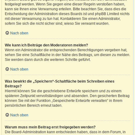
festgelegt werden. Wenn Sie gegen eine dieser Regeln verstoßen haben,
kann sie Ihnen eine Verwarnung erteilen. Bitte beachten Sie, dass dies die
Entscheidung der Administration dieses Boards ist und phpBB Limited nichts
mit dieser Verwarnung zu tun hat. Kontaktieren Sie einen Administrator,
sofern Sie sich die nicht sicher sind, wieso Sie verwarnt wurden.
Nach oben
Wie kann ich Beiträge den Moderatoren melden?
Wenn ein Administrator die entsprechenden Berechtigungen vergeben hat,
sehen Sie eine Schaltfläche in der Nähe des Beitrags, um diesen zu melden.
Sie werden dann durch die weiteren Schritte geführt.
Nach oben
Was bewirkt die „Speichern“-Schaltfläche beim Schreiben eines
Beitrags?
Hiermit können Sie die geschriebene Entwürfe speichern und zu einem
späteren Zeitpunkt vervollständigen und absenden. Den gesicherten Beitrag
können Sie mit der Funktion „Gespeicherte Entwürfe verwalten“ in Ihrem
persönlichen Bereich erneut laden.
Nach oben
Warum muss mein Beitrag erst freigegeben werden?
Die Board-Administration kann entschieden haben, dass in dem Forum, in