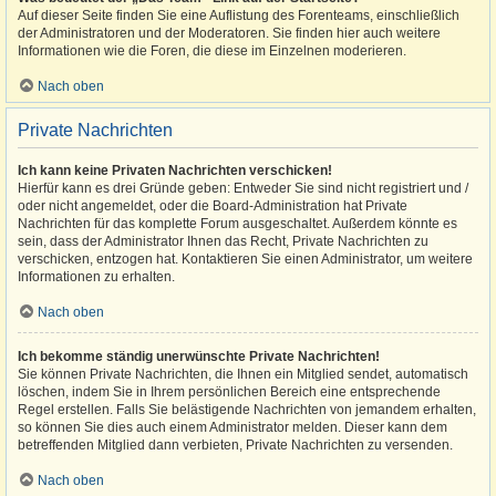
Auf dieser Seite finden Sie eine Auflistung des Forenteams, einschließlich
der Administratoren und der Moderatoren. Sie finden hier auch weitere
Informationen wie die Foren, die diese im Einzelnen moderieren.
Nach oben
Private Nachrichten
Ich kann keine Privaten Nachrichten verschicken!
Hierfür kann es drei Gründe geben: Entweder Sie sind nicht registriert und /
oder nicht angemeldet, oder die Board-Administration hat Private
Nachrichten für das komplette Forum ausgeschaltet. Außerdem könnte es
sein, dass der Administrator Ihnen das Recht, Private Nachrichten zu
verschicken, entzogen hat. Kontaktieren Sie einen Administrator, um weitere
Informationen zu erhalten.
Nach oben
Ich bekomme ständig unerwünschte Private Nachrichten!
Sie können Private Nachrichten, die Ihnen ein Mitglied sendet, automatisch
löschen, indem Sie in Ihrem persönlichen Bereich eine entsprechende
Regel erstellen. Falls Sie belästigende Nachrichten von jemandem erhalten,
so können Sie dies auch einem Administrator melden. Dieser kann dem
betreffenden Mitglied dann verbieten, Private Nachrichten zu versenden.
Nach oben