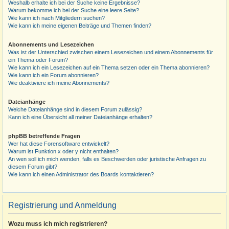
Weshalb erhalte ich bei der Suche keine Ergebnisse?
Warum bekomme ich bei der Suche eine leere Seite?
Wie kann ich nach Mitgliedern suchen?
Wie kann ich meine eigenen Beiträge und Themen finden?
Abonnements und Lesezeichen
Was ist der Unterschied zwischen einem Lesezeichen und einem Abonnements für
ein Thema oder Forum?
Wie kann ich ein Lesezeichen auf ein Thema setzen oder ein Thema abonnieren?
Wie kann ich ein Forum abonnieren?
Wie deaktiviere ich meine Abonnements?
Dateianhänge
Welche Dateianhänge sind in diesem Forum zulässig?
Kann ich eine Übersicht all meiner Dateianhänge erhalten?
phpBB betreffende Fragen
Wer hat diese Forensoftware entwickelt?
Warum ist Funktion x oder y nicht enthalten?
An wen soll ich mich wenden, falls es Beschwerden oder juristische Anfragen zu
diesem Forum gibt?
Wie kann ich einen Administrator des Boards kontaktieren?
Registrierung und Anmeldung
Wozu muss ich mich registrieren?