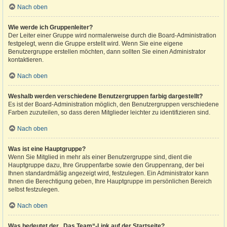
Nach oben
Wie werde ich Gruppenleiter?
Der Leiter einer Gruppe wird normalerweise durch die Board-Administration
festgelegt, wenn die Gruppe erstellt wird. Wenn Sie eine eigene
Benutzergruppe erstellen möchten, dann sollten Sie einen Administrator
kontaktieren.
Nach oben
Weshalb werden verschiedene Benutzergruppen farbig dargestellt?
Es ist der Board-Administration möglich, den Benutzergruppen verschiedene
Farben zuzuteilen, so dass deren Mitglieder leichter zu identifizieren sind.
Nach oben
Was ist eine Hauptgruppe?
Wenn Sie Mitglied in mehr als einer Benutzergruppe sind, dient die
Hauptgruppe dazu, Ihre Gruppenfarbe sowie den Gruppenrang, der bei
Ihnen standardmäßig angezeigt wird, festzulegen. Ein Administrator kann
Ihnen die Berechtigung geben, Ihre Hauptgruppe im persönlichen Bereich
selbst festzulegen.
Nach oben
Was bedeutet der „Das Team“-Link auf der Startseite?