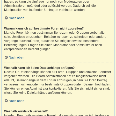
haben, so kann die Umfrage nur noch von Moderatoren oder
Administratoren geändert oder gelöscht werden. Dadurch soll die
Manipulation von laufenden Umfragen verhindert werden.
Nach oben
Warum kann ich auf bestimmte Foren nicht zugreifen?
Manche Foren können bestimmten Benutzern oder Gruppen vorbehalten
sein. Um diese einzusehen, Beiträge zu lesen, zu schreiben oder andere
Vorgänge durchzuführen, brauchen Sie möglicherweise besondere
Berechtigungen. Fragen Sie einen Moderator oder Administrator nach
entsprechenden Berechtigungen.
Nach oben
Weshalb kann ich keine Dateianhänge anfügen?
Rechte für Dateianhänge können für Foren, Gruppen und einzelne Benutzer
vergeben werden. Die Board-Administration hat es möglicherweise nicht
erlaubt, Dateianhänge in dem Forum anzufügen, in dem Sie Ihren Beitrag
verfassen möchten, oder nur bestimmte Gruppen dürfen Dateien hochladen.
Sie können einen Administrator kontaktieren, falls Sie sich nicht sicher sind,
wieso Sie keine Dateianhänge anfügen können.
Nach oben
Weshalb wurde ich verwarnt?
In jedem Board gibt es eigene Regeln, die meistens von der Administration