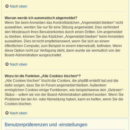
Nach oben
Warum werde ich automatisch abgemeldet?
Wenn Sie beim Anmelden das Kontrollkästchen „Angemeldet bleiben“ nicht
auswählen, werden Sie nur für eine Sitzung angemeldet. Dies verhindert
den Missbrauch Ihres Benutzerkontos durch einen Dritten. Um angemeldet
zu bleiben, können Sie das Kästchen „Angemeldet bleiben“ beim Anmelden
auswählen. Dies ist nicht empfehlenswert, wenn Sie sich an einem
öffentlichen Computer, zum Beispiel in einem Internetcafé, befinden. Wenn
diese Option nicht zur Verfügung steht, dann wurde sie vermutlich von der
Board-Administration ausgeschaltet.
Nach oben
Wozu ist die Funktion „Alle Cookies löschen“?
„Alle Cookies löschen“ löscht die Cookies, die phpBB erstellt hat und die
dafür sorgen, dass Sie im Forum angemeldet bleiben. Außerdem
ermöglichen Cookies einige Funktionen, wie beispielsweise den „Gelesen“-
Status – sofern sie von der Board-Administration aktiviert wurden. Wenn Sie
Probleme bei der An- oder Abmeldung haben, kann es helfen, wenn Sie die
Cookies löschen.
Nach oben
Benutzerpräferenzen und -einstellungen