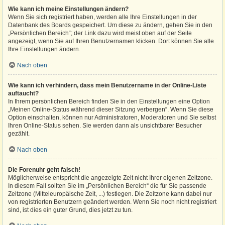
Wie kann ich meine Einstellungen ändern?
Wenn Sie sich registriert haben, werden alle Ihre Einstellungen in der
Datenbank des Boards gespeichert. Um diese zu ändern, gehen Sie in den
„Persönlichen Bereich“; der Link dazu wird meist oben auf der Seite
angezeigt, wenn Sie auf Ihren Benutzernamen klicken. Dort können Sie alle
Ihre Einstellungen ändern.
Nach oben
Wie kann ich verhindern, dass mein Benutzername in der Online-Liste
auftaucht?
In Ihrem persönlichen Bereich finden Sie in den Einstellungen eine Option
„Meinen Online-Status während dieser Sitzung verbergen“. Wenn Sie diese
Option einschalten, können nur Administratoren, Moderatoren und Sie selbst
Ihren Online-Status sehen. Sie werden dann als unsichtbarer Besucher
gezählt.
Nach oben
Die Forenuhr geht falsch!
Möglicherweise entspricht die angezeigte Zeit nicht Ihrer eigenen Zeitzone.
In diesem Fall sollten Sie im „Persönlichen Bereich“ die für Sie passende
Zeitzone (Mitteleuropäische Zeit, ...) festlegen. Die Zeitzone kann dabei nur
von registrierten Benutzern geändert werden. Wenn Sie noch nicht registriert
sind, ist dies ein guter Grund, dies jetzt zu tun.