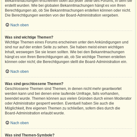
Bekanntmachungen erscheinen oben auf jeder Seite des Forums, in dem sie
erstellt wurden. Wie bei globalen Bekanntmachungen hängt es von Ihren
Berechtigungen ab, ob Sie Bekanntmachungen erstellen können oder nicht.
Die Berechtigungen werden von der Board-Administration vergeben.
Nach oben
Was sind wichtige Themen?
Wichtige Themen eines Forums erscheinen unter den Ankündigungen und
sind nur auf der ersten Seite zu sehen. Sie haben meist einen wichtigen
Inhalt, weswegen Sie sie lesen sollten. Wie bei den Bekanntmachungen
hängt es von Ihren Berechtigungen ab, ob Sie wichtige Themen erstellen
können oder nicht; die Berechtigungen stellt die Board-Administration ein.
Nach oben
Was sind geschlossene Themen?
Geschlossene Themen sind Themen, in denen nicht mehr geantwortet
werden kann und bei denen eine laufende Umfrage, falls vorhanden,
beendet wurde. Themen können aus vielen Gründen durch einen Moderator
oder Administrator gesperrt werden. Eventuell haben Sie auch die
Möglichkeit, Ihre eigenen Themen zu schließen, sofern dies durch die
Board-Administration erlaubt wurde.
Nach oben
Was sind Themen-Symbole?