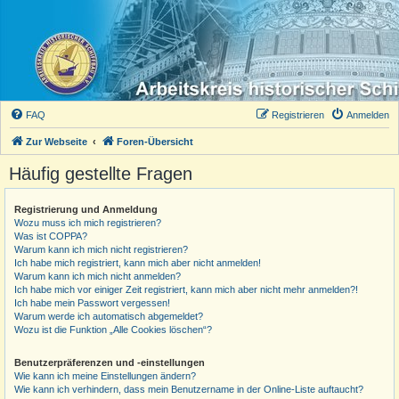
FAQ
Registrieren
Anmelden
Zur Webseite
Foren-Übersicht
Häufig gestellte Fragen
Registrierung und Anmeldung
Wozu muss ich mich registrieren?
Was ist COPPA?
Warum kann ich mich nicht registrieren?
Ich habe mich registriert, kann mich aber nicht anmelden!
Warum kann ich mich nicht anmelden?
Ich habe mich vor einiger Zeit registriert, kann mich aber nicht mehr anmelden?!
Ich habe mein Passwort vergessen!
Warum werde ich automatisch abgemeldet?
Wozu ist die Funktion „Alle Cookies löschen“?
Benutzerpräferenzen und -einstellungen
Wie kann ich meine Einstellungen ändern?
Wie kann ich verhindern, dass mein Benutzername in der Online-Liste auftaucht?