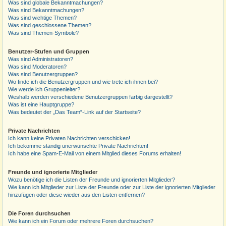
Was sind globale Bekanntmachungen?
Was sind Bekanntmachungen?
Was sind wichtige Themen?
Was sind geschlossene Themen?
Was sind Themen-Symbole?
Benutzer-Stufen und Gruppen
Was sind Administratoren?
Was sind Moderatoren?
Was sind Benutzergruppen?
Wo finde ich die Benutzergruppen und wie trete ich ihnen bei?
Wie werde ich Gruppenleiter?
Weshalb werden verschiedene Benutzergruppen farbig dargestellt?
Was ist eine Hauptgruppe?
Was bedeutet der „Das Team“-Link auf der Startseite?
Private Nachrichten
Ich kann keine Privaten Nachrichten verschicken!
Ich bekomme ständig unerwünschte Private Nachrichten!
Ich habe eine Spam-E-Mail von einem Mitglied dieses Forums erhalten!
Freunde und ignorierte Mitglieder
Wozu benötige ich die Listen der Freunde und ignorierten Mitglieder?
Wie kann ich Mitglieder zur Liste der Freunde oder zur Liste der ignorierten Mitglieder
hinzufügen oder diese wieder aus den Listen entfernen?
Die Foren durchsuchen
Wie kann ich ein Forum oder mehrere Foren durchsuchen?