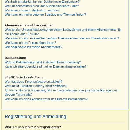
Weshalb erhalte ich bei der Suche keine Ergebnisse?
Warum bekomme ich bei der Suche eine leere Seite?
Wie kann ich nach Mitgliedern suchen?
Wie kann ich meine eigenen Beiträge und Themen finden?
Abonnements und Lesezeichen
Was ist der Unterschied zwischen einem Lesezeichen und einem Abonnements für
ein Thema oder Forum?
Wie kann ich ein Lesezeichen auf ein Thema setzen oder ein Thema abonnieren?
Wie kann ich ein Forum abonnieren?
Wie deaktiviere ich meine Abonnements?
Dateianhänge
Welche Dateianhänge sind in diesem Forum zulässig?
Kann ich eine Übersicht all meiner Dateianhänge erhalten?
phpBB betreffende Fragen
Wer hat diese Forensoftware entwickelt?
Warum ist Funktion x oder y nicht enthalten?
An wen soll ich mich wenden, falls es Beschwerden oder juristische Anfragen zu
diesem Forum gibt?
Wie kann ich einen Administrator des Boards kontaktieren?
Registrierung und Anmeldung
Wozu muss ich mich registrieren?