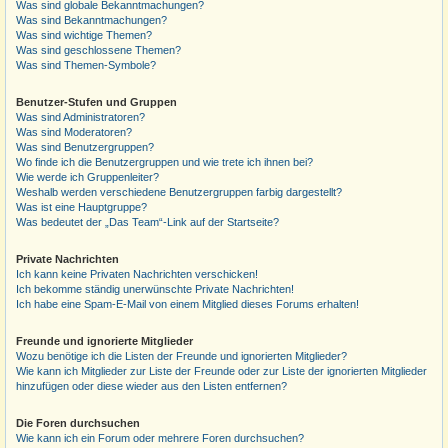
Was sind globale Bekanntmachungen?
Was sind Bekanntmachungen?
Was sind wichtige Themen?
Was sind geschlossene Themen?
Was sind Themen-Symbole?
Benutzer-Stufen und Gruppen
Was sind Administratoren?
Was sind Moderatoren?
Was sind Benutzergruppen?
Wo finde ich die Benutzergruppen und wie trete ich ihnen bei?
Wie werde ich Gruppenleiter?
Weshalb werden verschiedene Benutzergruppen farbig dargestellt?
Was ist eine Hauptgruppe?
Was bedeutet der „Das Team“-Link auf der Startseite?
Private Nachrichten
Ich kann keine Privaten Nachrichten verschicken!
Ich bekomme ständig unerwünschte Private Nachrichten!
Ich habe eine Spam-E-Mail von einem Mitglied dieses Forums erhalten!
Freunde und ignorierte Mitglieder
Wozu benötige ich die Listen der Freunde und ignorierten Mitglieder?
Wie kann ich Mitglieder zur Liste der Freunde oder zur Liste der ignorierten Mitglieder
hinzufügen oder diese wieder aus den Listen entfernen?
Die Foren durchsuchen
Wie kann ich ein Forum oder mehrere Foren durchsuchen?