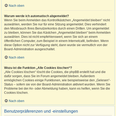
Nach oben
Warum werde ich automatisch abgemeldet?
Wenn Sie beim Anmelden das Kontrollkästchen „Angemeldet bleiben“ nicht
auswählen, werden Sie nur für eine Sitzung angemeldet. Dies verhindert
den Missbrauch Ihres Benutzerkontos durch einen Dritten. Um angemeldet
zu bleiben, können Sie das Kästchen „Angemeldet bleiben“ beim Anmelden
auswählen. Dies ist nicht empfehlenswert, wenn Sie sich an einem
öffentlichen Computer, zum Beispiel in einem Internetcafé, befinden. Wenn
diese Option nicht zur Verfügung steht, dann wurde sie vermutlich von der
Board-Administration ausgeschaltet.
Nach oben
Wozu ist die Funktion „Alle Cookies löschen“?
„Alle Cookies löschen“ löscht die Cookies, die phpBB erstellt hat und die
dafür sorgen, dass Sie im Forum angemeldet bleiben. Außerdem
ermöglichen Cookies einige Funktionen, wie beispielsweise den „Gelesen“-
Status – sofern sie von der Board-Administration aktiviert wurden. Wenn Sie
Probleme bei der An- oder Abmeldung haben, kann es helfen, wenn Sie die
Cookies löschen.
Nach oben
Benutzerpräferenzen und -einstellungen