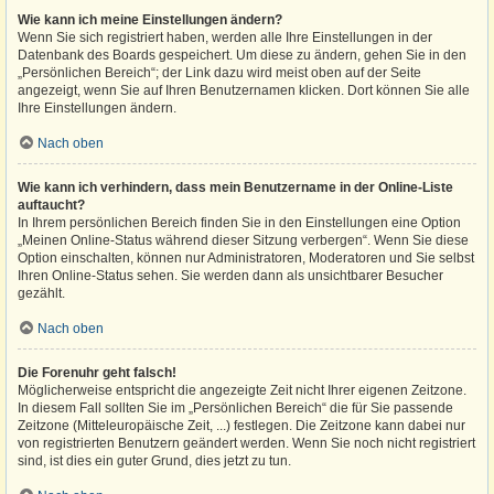
Wie kann ich meine Einstellungen ändern?
Wenn Sie sich registriert haben, werden alle Ihre Einstellungen in der
Datenbank des Boards gespeichert. Um diese zu ändern, gehen Sie in den
„Persönlichen Bereich“; der Link dazu wird meist oben auf der Seite
angezeigt, wenn Sie auf Ihren Benutzernamen klicken. Dort können Sie alle
Ihre Einstellungen ändern.
Nach oben
Wie kann ich verhindern, dass mein Benutzername in der Online-Liste
auftaucht?
In Ihrem persönlichen Bereich finden Sie in den Einstellungen eine Option
„Meinen Online-Status während dieser Sitzung verbergen“. Wenn Sie diese
Option einschalten, können nur Administratoren, Moderatoren und Sie selbst
Ihren Online-Status sehen. Sie werden dann als unsichtbarer Besucher
gezählt.
Nach oben
Die Forenuhr geht falsch!
Möglicherweise entspricht die angezeigte Zeit nicht Ihrer eigenen Zeitzone.
In diesem Fall sollten Sie im „Persönlichen Bereich“ die für Sie passende
Zeitzone (Mitteleuropäische Zeit, ...) festlegen. Die Zeitzone kann dabei nur
von registrierten Benutzern geändert werden. Wenn Sie noch nicht registriert
sind, ist dies ein guter Grund, dies jetzt zu tun.