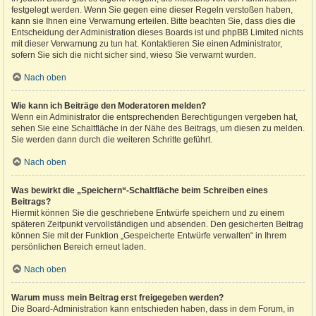
festgelegt werden. Wenn Sie gegen eine dieser Regeln verstoßen haben,
kann sie Ihnen eine Verwarnung erteilen. Bitte beachten Sie, dass dies die
Entscheidung der Administration dieses Boards ist und phpBB Limited nichts
mit dieser Verwarnung zu tun hat. Kontaktieren Sie einen Administrator,
sofern Sie sich die nicht sicher sind, wieso Sie verwarnt wurden.
Nach oben
Wie kann ich Beiträge den Moderatoren melden?
Wenn ein Administrator die entsprechenden Berechtigungen vergeben hat,
sehen Sie eine Schaltfläche in der Nähe des Beitrags, um diesen zu melden.
Sie werden dann durch die weiteren Schritte geführt.
Nach oben
Was bewirkt die „Speichern“-Schaltfläche beim Schreiben eines
Beitrags?
Hiermit können Sie die geschriebene Entwürfe speichern und zu einem
späteren Zeitpunkt vervollständigen und absenden. Den gesicherten Beitrag
können Sie mit der Funktion „Gespeicherte Entwürfe verwalten“ in Ihrem
persönlichen Bereich erneut laden.
Nach oben
Warum muss mein Beitrag erst freigegeben werden?
Die Board-Administration kann entschieden haben, dass in dem Forum, in