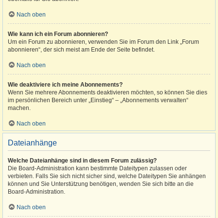
Nach oben
Wie kann ich ein Forum abonnieren?
Um ein Forum zu abonnieren, verwenden Sie im Forum den Link „Forum
abonnieren“, der sich meist am Ende der Seite befindet.
Nach oben
Wie deaktiviere ich meine Abonnements?
Wenn Sie mehrere Abonnements deaktivieren möchten, so können Sie dies
im persönlichen Bereich unter „Einstieg“ – „Abonnements verwalten“
machen.
Nach oben
Dateianhänge
Welche Dateianhänge sind in diesem Forum zulässig?
Die Board-Administration kann bestimmte Dateitypen zulassen oder
verbieten. Falls Sie sich nicht sicher sind, welche Dateitypen Sie anhängen
können und Sie Unterstützung benötigen, wenden Sie sich bitte an die
Board-Administration.
Nach oben