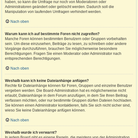
haben, so kann die Umfrage nur noch von Moderatoren oder
Administratoren geändert oder gelöscht werden. Dadurch soll die
Manipulation von laufenden Umfragen verhindert werden.
Nach oben
Warum kann ich auf bestimmte Foren nicht zugreifen?
Manche Foren können bestimmten Benutzern oder Gruppen vorbehalten
sein. Um diese einzusehen, Beiträge zu lesen, zu schreiben oder andere
Vorgänge durchzuführen, brauchen Sie möglicherweise besondere
Berechtigungen. Fragen Sie einen Moderator oder Administrator nach
entsprechenden Berechtigungen.
Nach oben
Weshalb kann ich keine Dateianhänge anfügen?
Rechte für Dateianhänge können für Foren, Gruppen und einzelne Benutzer
vergeben werden. Die Board-Administration hat es möglicherweise nicht
erlaubt, Dateianhänge in dem Forum anzufügen, in dem Sie Ihren Beitrag
verfassen möchten, oder nur bestimmte Gruppen dürfen Dateien hochladen.
Sie können einen Administrator kontaktieren, falls Sie sich nicht sicher sind,
wieso Sie keine Dateianhänge anfügen können.
Nach oben
Weshalb wurde ich verwarnt?
In jedem Board gibt es eigene Regeln, die meistens von der Administration