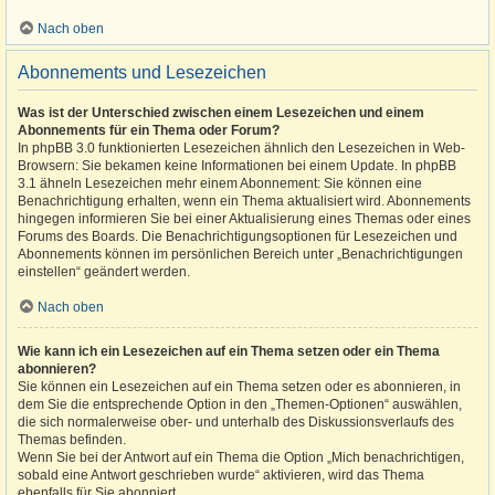
Nach oben
Abonnements und Lesezeichen
Was ist der Unterschied zwischen einem Lesezeichen und einem
Abonnements für ein Thema oder Forum?
In phpBB 3.0 funktionierten Lesezeichen ähnlich den Lesezeichen in Web-
Browsern: Sie bekamen keine Informationen bei einem Update. In phpBB
3.1 ähneln Lesezeichen mehr einem Abonnement: Sie können eine
Benachrichtigung erhalten, wenn ein Thema aktualisiert wird. Abonnements
hingegen informieren Sie bei einer Aktualisierung eines Themas oder eines
Forums des Boards. Die Benachrichtigungsoptionen für Lesezeichen und
Abonnements können im persönlichen Bereich unter „Benachrichtigungen
einstellen“ geändert werden.
Nach oben
Wie kann ich ein Lesezeichen auf ein Thema setzen oder ein Thema
abonnieren?
Sie können ein Lesezeichen auf ein Thema setzen oder es abonnieren, in
dem Sie die entsprechende Option in den „Themen-Optionen“ auswählen,
die sich normalerweise ober- und unterhalb des Diskussionsverlaufs des
Themas befinden.
Wenn Sie bei der Antwort auf ein Thema die Option „Mich benachrichtigen,
sobald eine Antwort geschrieben wurde“ aktivieren, wird das Thema
ebenfalls für Sie abonniert.