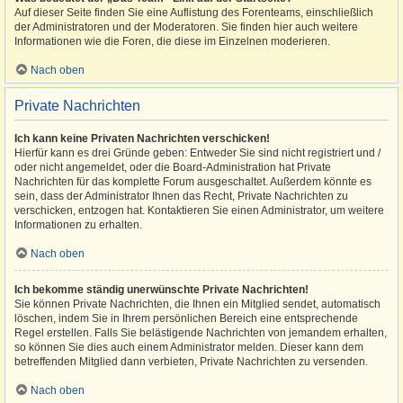
Auf dieser Seite finden Sie eine Auflistung des Forenteams, einschließlich
der Administratoren und der Moderatoren. Sie finden hier auch weitere
Informationen wie die Foren, die diese im Einzelnen moderieren.
Nach oben
Private Nachrichten
Ich kann keine Privaten Nachrichten verschicken!
Hierfür kann es drei Gründe geben: Entweder Sie sind nicht registriert und /
oder nicht angemeldet, oder die Board-Administration hat Private
Nachrichten für das komplette Forum ausgeschaltet. Außerdem könnte es
sein, dass der Administrator Ihnen das Recht, Private Nachrichten zu
verschicken, entzogen hat. Kontaktieren Sie einen Administrator, um weitere
Informationen zu erhalten.
Nach oben
Ich bekomme ständig unerwünschte Private Nachrichten!
Sie können Private Nachrichten, die Ihnen ein Mitglied sendet, automatisch
löschen, indem Sie in Ihrem persönlichen Bereich eine entsprechende
Regel erstellen. Falls Sie belästigende Nachrichten von jemandem erhalten,
so können Sie dies auch einem Administrator melden. Dieser kann dem
betreffenden Mitglied dann verbieten, Private Nachrichten zu versenden.
Nach oben