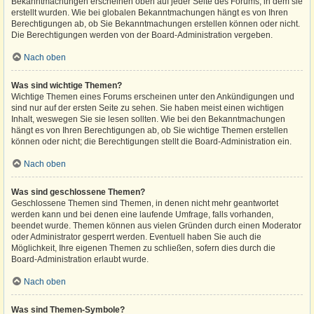
Bekanntmachungen erscheinen oben auf jeder Seite des Forums, in dem sie
erstellt wurden. Wie bei globalen Bekanntmachungen hängt es von Ihren
Berechtigungen ab, ob Sie Bekanntmachungen erstellen können oder nicht.
Die Berechtigungen werden von der Board-Administration vergeben.
Nach oben
Was sind wichtige Themen?
Wichtige Themen eines Forums erscheinen unter den Ankündigungen und
sind nur auf der ersten Seite zu sehen. Sie haben meist einen wichtigen
Inhalt, weswegen Sie sie lesen sollten. Wie bei den Bekanntmachungen
hängt es von Ihren Berechtigungen ab, ob Sie wichtige Themen erstellen
können oder nicht; die Berechtigungen stellt die Board-Administration ein.
Nach oben
Was sind geschlossene Themen?
Geschlossene Themen sind Themen, in denen nicht mehr geantwortet
werden kann und bei denen eine laufende Umfrage, falls vorhanden,
beendet wurde. Themen können aus vielen Gründen durch einen Moderator
oder Administrator gesperrt werden. Eventuell haben Sie auch die
Möglichkeit, Ihre eigenen Themen zu schließen, sofern dies durch die
Board-Administration erlaubt wurde.
Nach oben
Was sind Themen-Symbole?