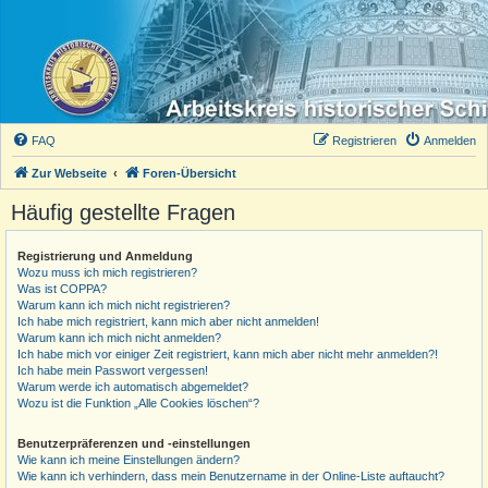
FAQ
Registrieren
Anmelden
Zur Webseite
Foren-Übersicht
Häufig gestellte Fragen
Registrierung und Anmeldung
Wozu muss ich mich registrieren?
Was ist COPPA?
Warum kann ich mich nicht registrieren?
Ich habe mich registriert, kann mich aber nicht anmelden!
Warum kann ich mich nicht anmelden?
Ich habe mich vor einiger Zeit registriert, kann mich aber nicht mehr anmelden?!
Ich habe mein Passwort vergessen!
Warum werde ich automatisch abgemeldet?
Wozu ist die Funktion „Alle Cookies löschen“?
Benutzerpräferenzen und -einstellungen
Wie kann ich meine Einstellungen ändern?
Wie kann ich verhindern, dass mein Benutzername in der Online-Liste auftaucht?