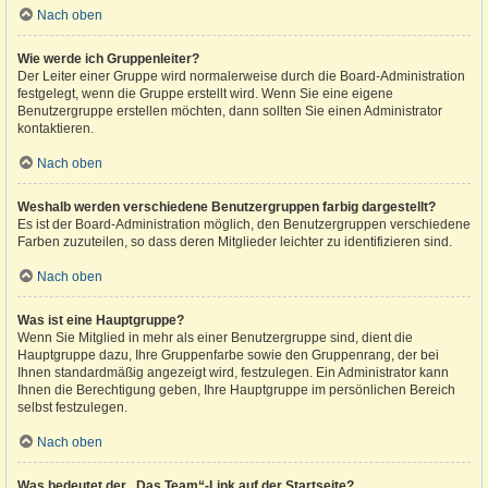
Nach oben
Wie werde ich Gruppenleiter?
Der Leiter einer Gruppe wird normalerweise durch die Board-Administration
festgelegt, wenn die Gruppe erstellt wird. Wenn Sie eine eigene
Benutzergruppe erstellen möchten, dann sollten Sie einen Administrator
kontaktieren.
Nach oben
Weshalb werden verschiedene Benutzergruppen farbig dargestellt?
Es ist der Board-Administration möglich, den Benutzergruppen verschiedene
Farben zuzuteilen, so dass deren Mitglieder leichter zu identifizieren sind.
Nach oben
Was ist eine Hauptgruppe?
Wenn Sie Mitglied in mehr als einer Benutzergruppe sind, dient die
Hauptgruppe dazu, Ihre Gruppenfarbe sowie den Gruppenrang, der bei
Ihnen standardmäßig angezeigt wird, festzulegen. Ein Administrator kann
Ihnen die Berechtigung geben, Ihre Hauptgruppe im persönlichen Bereich
selbst festzulegen.
Nach oben
Was bedeutet der „Das Team“-Link auf der Startseite?